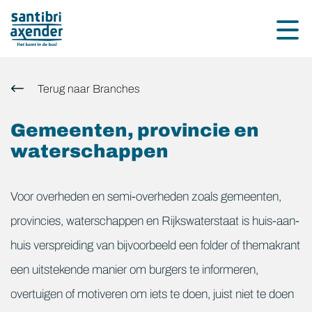
overslaan
Terug naar Branches
Gemeenten, provincie en
waterschappen
Voor overheden en semi-overheden zoals gemeenten,
provincies, waterschappen en Rijkswaterstaat is huis-aan-
huis verspreiding van bijvoorbeeld een folder of themakrant
een uitstekende manier om burgers te informeren,
overtuigen of motiveren om iets te doen, juist niet te doen